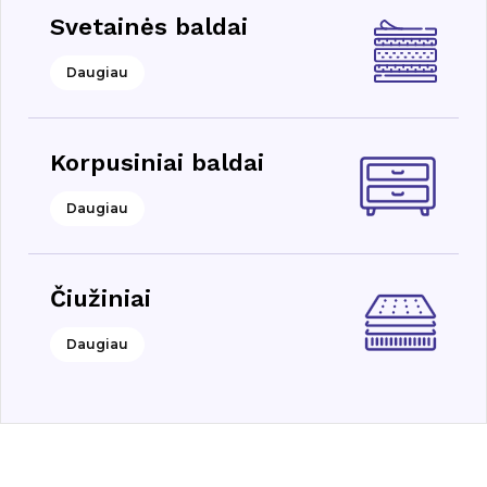
Svetainės baldai
Daugiau
Korpusiniai baldai
Daugiau
Čiužiniai
Daugiau