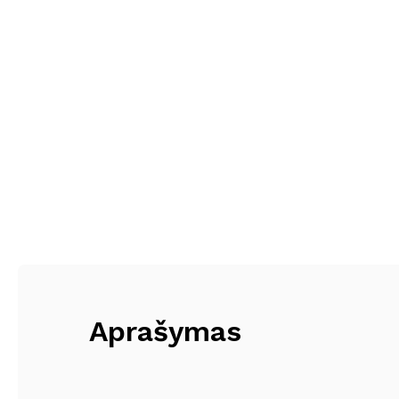
Aprašymas