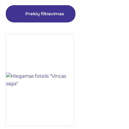
Prekių filtravimas