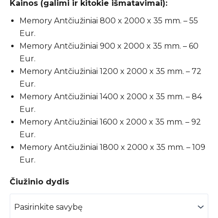
Kainos (galimi ir kitokie išmatavimai):
Memory Antčiužiniai 800 x 2000 x 35 mm. – 55
Eur.
Memory Antčiužiniai 900 x 2000 x 35 mm. – 60
Eur.
Memory Antčiužiniai 1200 x 2000 x 35 mm. – 72
Eur.
Memory Antčiužiniai 1400 x 2000 x 35 mm. – 84
Eur.
Memory Antčiužiniai 1600 x 2000 x 35 mm. – 92
Eur.
Memory Antčiužiniai 1800 x 2000 x 35 mm. – 109
Eur.
Čiužinio dydis